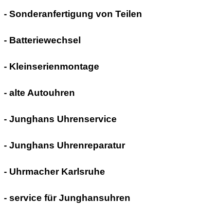
- Sonderanfertigung von Teilen
- Batteriewechsel
- Kleinserienmontage
- alte Autouhren
- Junghans Uhrenservice
- Junghans Uhrenreparatur
- Uhrmacher Karlsruhe
- service für Junghansuhren