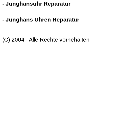
- Junghansuhr Reparatur
- Junghans Uhren Reparatur
(C) 2004 - Alle Rechte vorhehalten