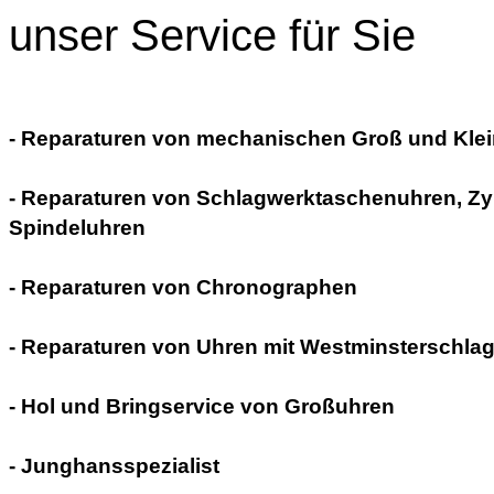
unser Service für Sie
- Reparaturen von mechanischen Groß und Kle
- Reparaturen von Schlagwerktaschenuhren, Zy
Spindeluhren
- Reparaturen von Chronographen
- Reparaturen von Uhren mit Westminsterschla
- Hol und Bringservice von Großuhren
- Junghansspezialist